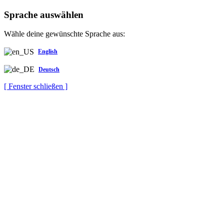
Sprache auswählen
Wähle deine gewünschte Sprache aus:
English
Deutsch
[ Fenster schließen ]