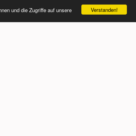
Verstanden!
nen und die Zugriffe auf unsere