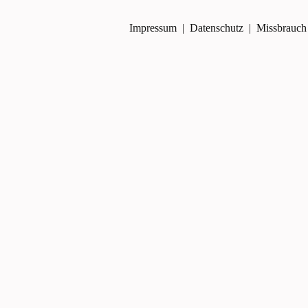
Impressum
|
Datenschutz
|
Missbrauch